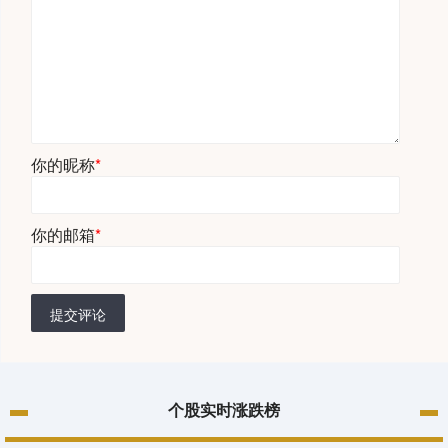
你的昵称
*
你的邮箱
*
提交评论
个股实时涨跌榜