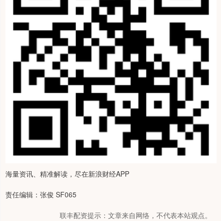
海量资讯、精准解读，尽在新浪财经APP
责任编辑：张俊 SF065
联丰配资提示：文章来自网络，不代表本站观点。