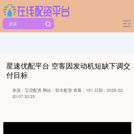
星速优配平台 空客因发动机短缺下调交
付目标
来源：宝贷配资
网站：联丰配资
查看：151
日期：2026-02-
20 07:30:25