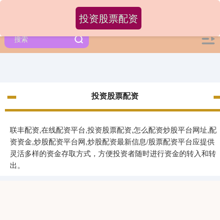
投资股票配资
投资股票配资
联丰配资,在线配资平台,投资股票配资,怎么配资炒股平台网址,配
资资金,炒股配资平台网,炒股配资最新信息/股票配资平台应提供
灵活多样的资金存取方式，方便投资者随时进行资金的转入和转
出。