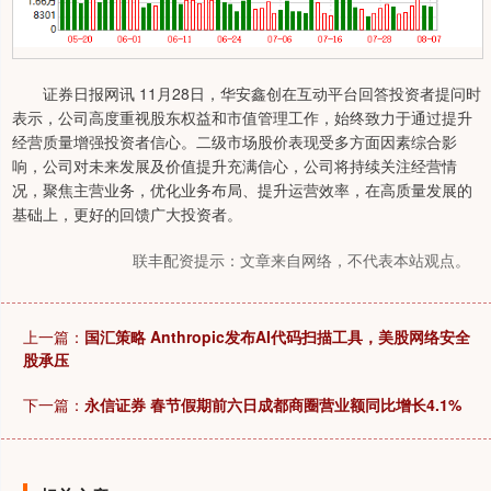
证券日报网讯 11月28日，华安鑫创在互动平台回答投资者提问时
表示，公司高度重视股东权益和市值管理工作，始终致力于通过提升
经营质量增强投资者信心。二级市场股价表现受多方面因素综合影
响，公司对未来发展及价值提升充满信心，公司将持续关注经营情
况，聚焦主营业务，优化业务布局、提升运营效率，在高质量发展的
基础上，更好的回馈广大投资者。
联丰配资提示：文章来自网络，不代表本站观点。
上一篇：
国汇策略 Anthropic发布AI代码扫描工具，美股网络安全
股承压
下一篇：
永信证券 春节假期前六日成都商圈营业额同比增长4.1%