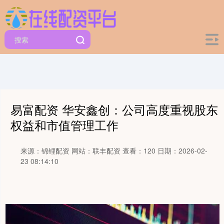
易富配资 华安鑫创：公司高度重视股东
权益和市值管理工作
来源：锦锂配资
网站：联丰配资
查看：120
日期：2026-02-
23 08:14:10