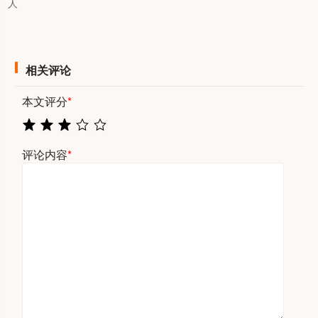
人
相关评论
本文评分
*
评论内容
*