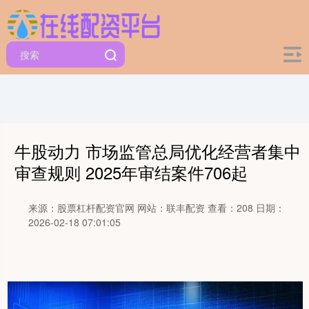
牛股动力 市场监管总局优化经营者集中
审查规则 2025年审结案件706起
来源：股票杠杆配资官网
网站：联丰配资
查看：208
日期：
2026-02-18 07:01:05