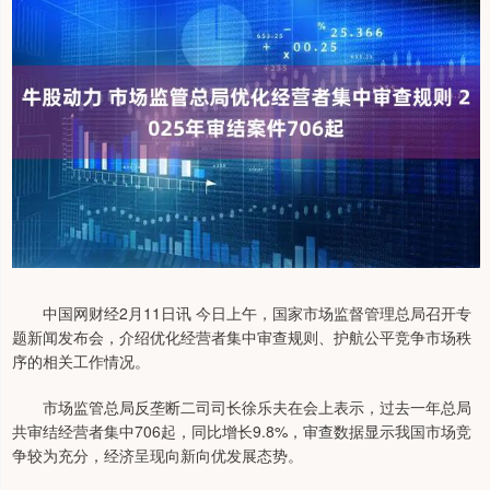
中国网财经2月11日讯 今日上午，国家市场监督管理总局召开专
题新闻发布会，介绍优化经营者集中审查规则、护航公平竞争市场秩
序的相关工作情况。
市场监管总局反垄断二司司长徐乐夫在会上表示，过去一年总局
共审结经营者集中706起，同比增长9.8%，审查数据显示我国市场竞
争较为充分，经济呈现向新向优发展态势。