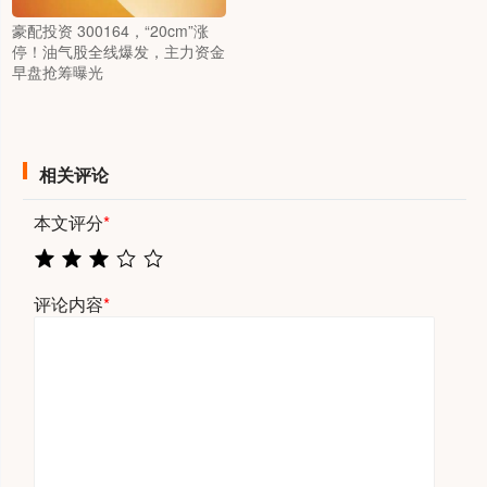
豪配投资 300164，“20cm”涨
停！油气股全线爆发，主力资金
早盘抢筹曝光
相关评论
本文评分
*
评论内容
*