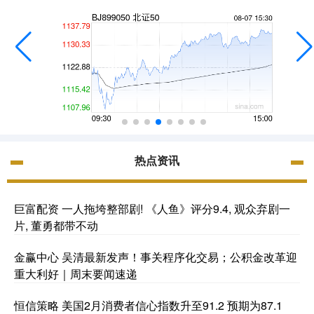
热点资讯
巨富配资 一人拖垮整部剧! 《人鱼》评分9.4, 观众弃剧一
片, 董勇都带不动
金赢中心 吴清最新发声！事关程序化交易；公积金改革迎
重大利好｜周末要闻速递
恒信策略 美国2月消费者信心指数升至91.2 预期为87.1