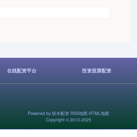
在线配资平台
投资股票配资
Powered by
联丰配资
RSS地图
HTML地图
Copyright
© 2013-2025