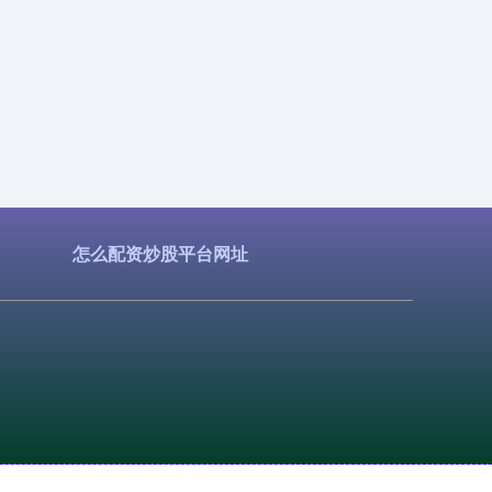
怎么配资炒股平台网址