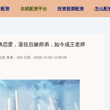
丰配资
在线配资平台
投资股票配资
怎么配
不谈恋爱，退役后嫁师弟，如今成王老师
配资
查看：230
日期：2025-10-06 14:08:38