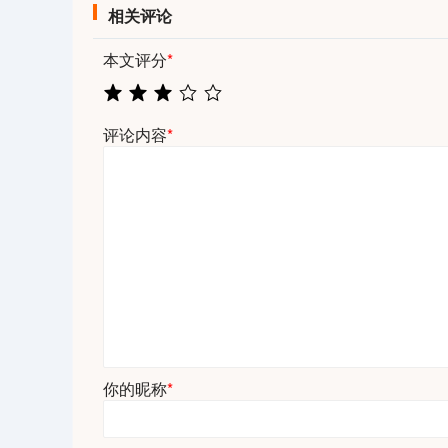
相关评论
本文评分
*
评论内容
*
你的昵称
*