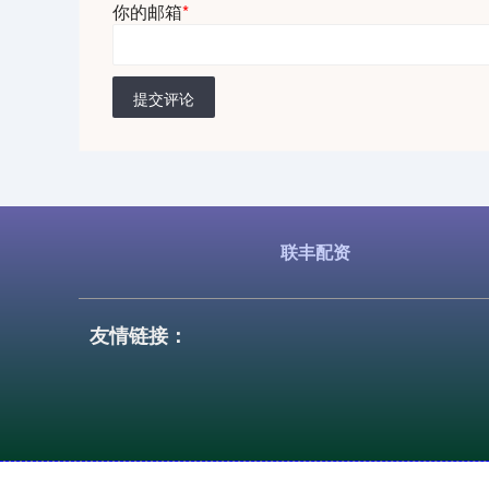
你的邮箱
*
提交评论
联丰配资
友情链接：