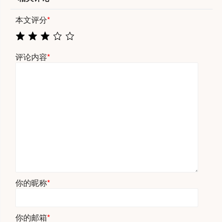
本文评分
*
评论内容
*
你的昵称
*
你的邮箱
*