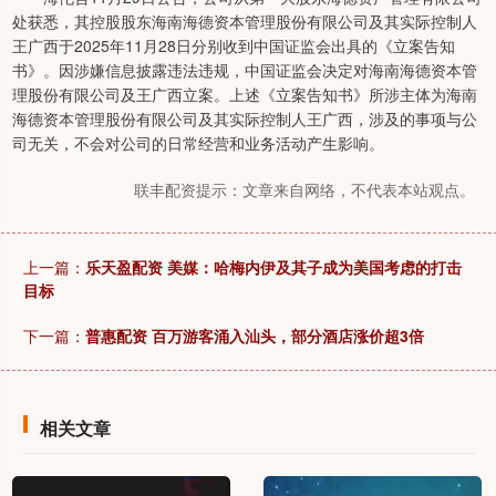
处获悉，其控股股东海南海德资本管理股份有限公司及其实际控制人
王广西于2025年11月28日分别收到中国证监会出具的《立案告知
书》。因涉嫌信息披露违法违规，中国证监会决定对海南海德资本管
理股份有限公司及王广西立案。上述《立案告知书》所涉主体为海南
海德资本管理股份有限公司及其实际控制人王广西，涉及的事项与公
司无关，不会对公司的日常经营和业务活动产生影响。
联丰配资提示：文章来自网络，不代表本站观点。
上一篇：
乐天盈配资 美媒：哈梅内伊及其子成为美国考虑的打击
目标
下一篇：
普惠配资 百万游客涌入汕头，部分酒店涨价超3倍
相关文章