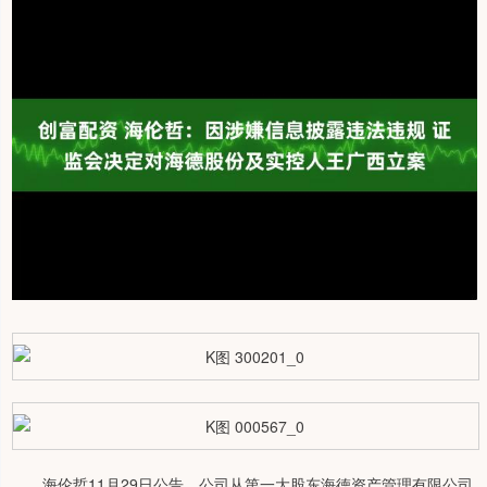
海伦哲11月29日公告，公司从第一大股东海徳资产管理有限公司