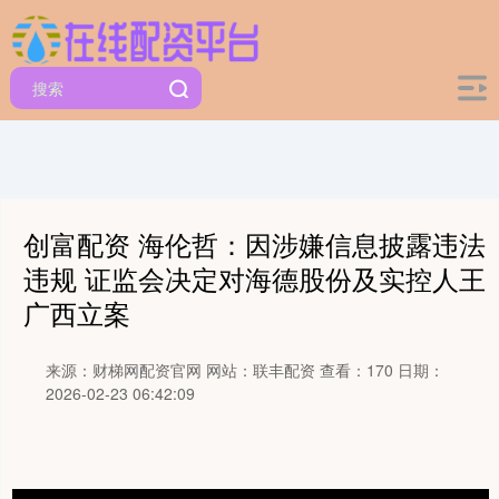
创富配资 海伦哲：因涉嫌信息披露违法
违规 证监会决定对海德股份及实控人王
广西立案
来源：财梯网配资官网
网站：联丰配资
查看：170
日期：
2026-02-23 06:42:09