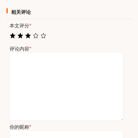
相关评论
本文评分
*
评论内容
*
你的昵称
*