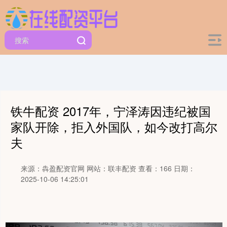
铁牛配资 2017年，宁泽涛因违纪被国
家队开除，拒入外国队，如今改打高尔
夫
来源：犇盈配资官网
网站：联丰配资
查看：166
日期：
2025-10-06 14:25:01