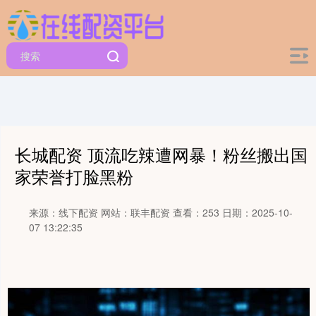
长城配资 顶流吃辣遭网暴！粉丝搬出国
家荣誉打脸黑粉
来源：线下配资
网站：联丰配资
查看：253
日期：2025-10-
07 13:22:35