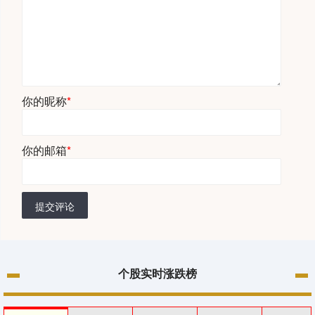
你的昵称
*
你的邮箱
*
提交评论
个股实时涨跌榜