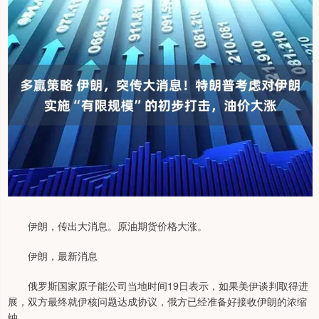
伊朗，传出大消息。原油期货价格大涨。
伊朗，最新消息
俄罗斯国家原子能公司当地时间19日表示，如果美伊谈判取得进
展，双方最终就伊核问题达成协议，俄方已经准备好接收伊朗的浓缩
铀。