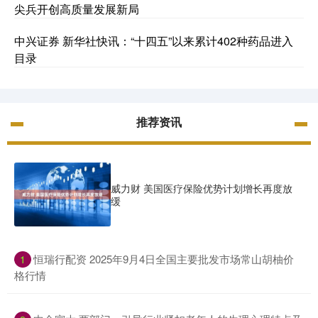
尖兵开创高质量发展新局
中兴证券 新华社快讯：“十四五”以来累计402种药品进入
目录
推荐资讯
威力财 美国医疗保险优势计划增长再度放
缓
​恒瑞行配资 2025年9月4日全国主要批发市场常山胡柚价
1
格行情