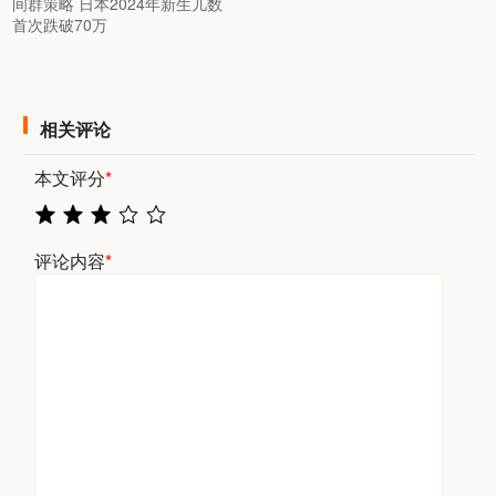
间群策略 日本2024年新生儿数
首次跌破70万
相关评论
本文评分
*
评论内容
*