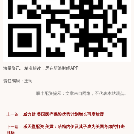
海量资讯、精准解读，尽在新浪财经APP
责任编辑：王珂
联丰配资提示：文章来自网络，不代表本站观点。
上一篇：
威力财 美国医疗保险优势计划增长再度放缓
下一篇：
乐天盈配资 美媒：哈梅内伊及其子成为美国考虑的打击
目标