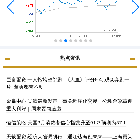
热点资讯
巨富配资 一人拖垮整部剧! 《人鱼》评分9.4, 观众弃剧一
片, 董勇都带不动
金赢中心 吴清最新发声！事关程序化交易；公积金改革迎
重大利好｜周末要闻速递
恒信策略 美国2月消费者信心指数升至91.2 预期为87.1
天载配资 经济大省调研行｜通江达海创未来——上海勇为