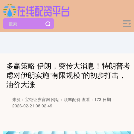
多赢策略 伊朗，突传大消息！特朗普考
虑对伊朗实施“有限规模”的初步打击，
油价大涨
来源：宝钜证券官网
网站：联丰配资
查看：173
日期：
2026-02-21 08:02:49