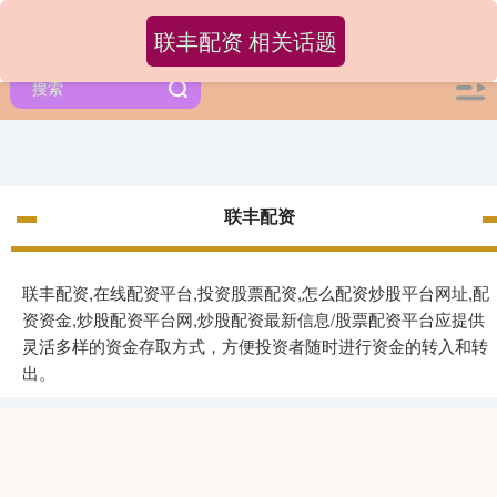
联丰配资 相关话题
联丰配资
联丰配资,在线配资平台,投资股票配资,怎么配资炒股平台网址,配
资资金,炒股配资平台网,炒股配资最新信息/股票配资平台应提供
灵活多样的资金存取方式，方便投资者随时进行资金的转入和转
出。