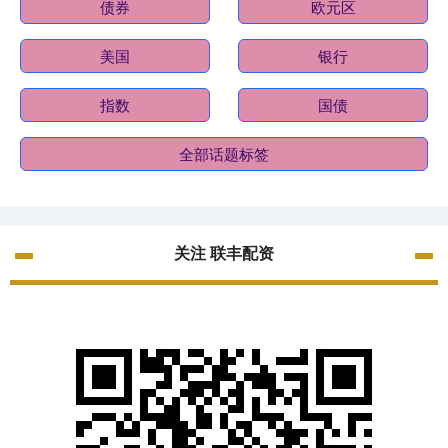
债券
欧元区
美国
银行
指数
国债
全部话题标签
关注 联丰配资