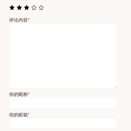
评论内容
*
你的昵称
*
你的邮箱
*