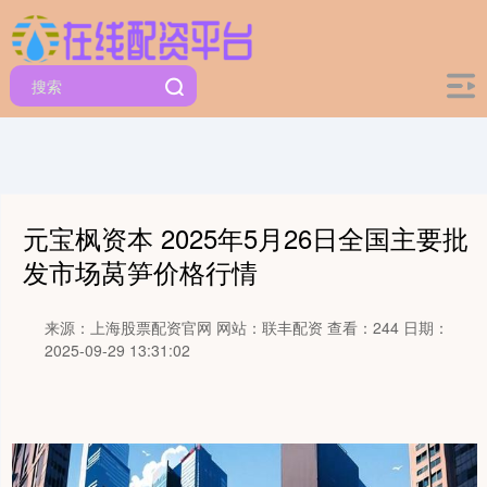
元宝枫资本 2025年5月26日全国主要批
发市场莴笋价格行情
来源：上海股票配资官网
网站：联丰配资
查看：244
日期：
2025-09-29 13:31:02