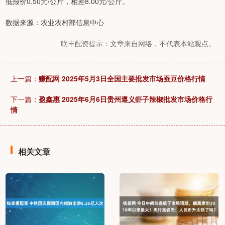
低报价0.50元/公斤，相差8.00元/公斤。
数据来源：农业农村部信息中心
联丰配资提示：文章来自网络，不代表本站观点。
上一篇：
赚配网 2025年5月3日全国主要批发市场蚕豆价格行情
下一篇：
盈鑫惠 2025年6月6日贵州遵义虾子辣椒批发市场价格行
情
相关文章