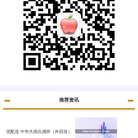
推荐资讯
优配送 中华大阅兵感怀（外四首）