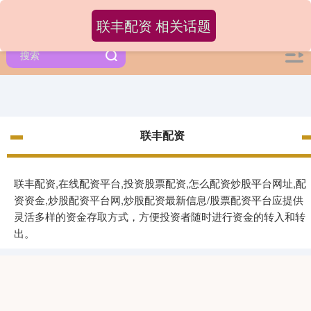
联丰配资 相关话题
联丰配资
联丰配资,在线配资平台,投资股票配资,怎么配资炒股平台网址,配
资资金,炒股配资平台网,炒股配资最新信息/股票配资平台应提供
灵活多样的资金存取方式，方便投资者随时进行资金的转入和转
出。