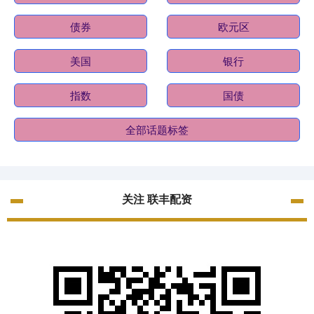
债券
欧元区
美国
银行
指数
国债
全部话题标签
关注 联丰配资