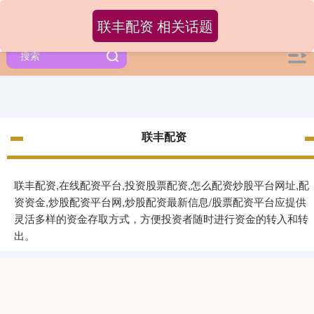
联丰配资 相关话题
联丰配资
联丰配资,在线配资平台,投资股票配资,怎么配资炒股平台网址,配
资资金,炒股配资平台网,炒股配资最新信息/股票配资平台应提供
灵活多样的资金存取方式，方便投资者随时进行资金的转入和转
出。