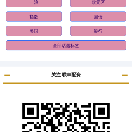
一浪
欧元区
指数
国债
美国
银行
全部话题标签
关注 联丰配资