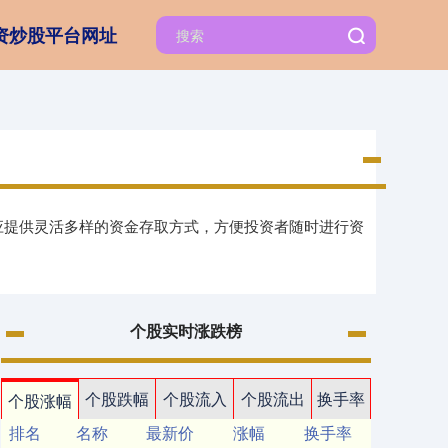
资炒股平台网址
台应提供灵活多样的资金存取方式，方便投资者随时进行资
个股实时涨跌榜
个股跌幅
个股流入
个股流出
换手率
个股涨幅
排名
名称
最新价
涨幅
换手率