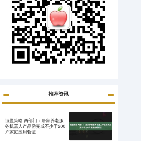
推荐资讯
恒盈策略 两部门：居家养老服
务机器人产品需完成不少于200
户家庭应用验证