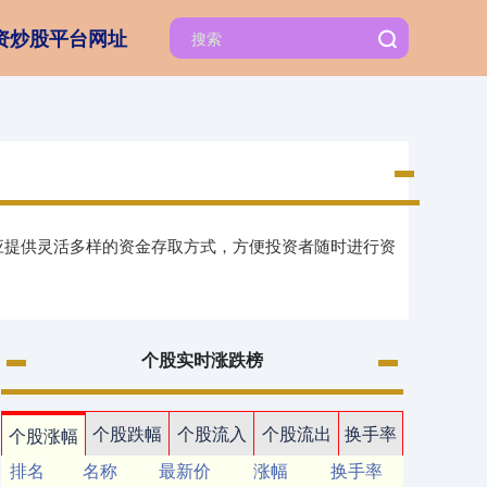
资炒股平台网址
台应提供灵活多样的资金存取方式，方便投资者随时进行资
个股实时涨跌榜
个股跌幅
个股流入
个股流出
换手率
个股涨幅
排名
名称
最新价
涨幅
换手率