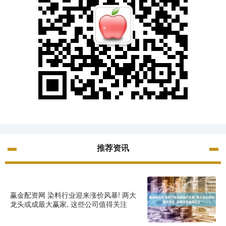
推荐资讯
赢金配资网 染料行业迎来涨价风暴! 两大
龙头或成最大赢家, 这些公司值得关注