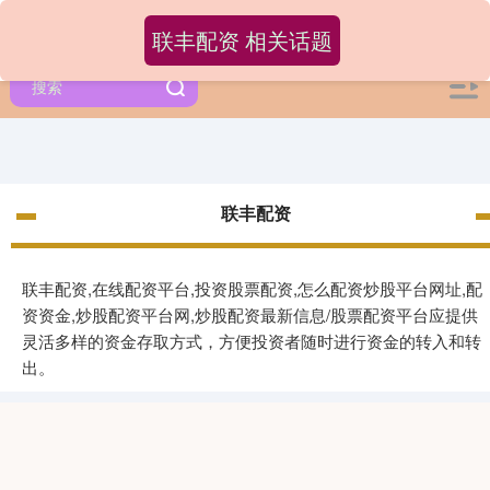
联丰配资 相关话题
联丰配资
联丰配资,在线配资平台,投资股票配资,怎么配资炒股平台网址,配
资资金,炒股配资平台网,炒股配资最新信息/股票配资平台应提供
灵活多样的资金存取方式，方便投资者随时进行资金的转入和转
出。