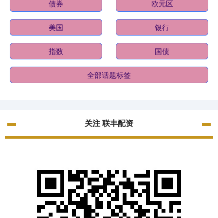
债券
欧元区
美国
银行
指数
国债
全部话题标签
关注 联丰配资