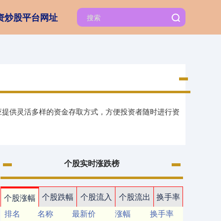
资炒股平台网址
台应提供灵活多样的资金存取方式，方便投资者随时进行资
个股实时涨跌榜
个股跌幅
个股流入
个股流出
换手率
个股涨幅
排名
名称
最新价
涨幅
换手率