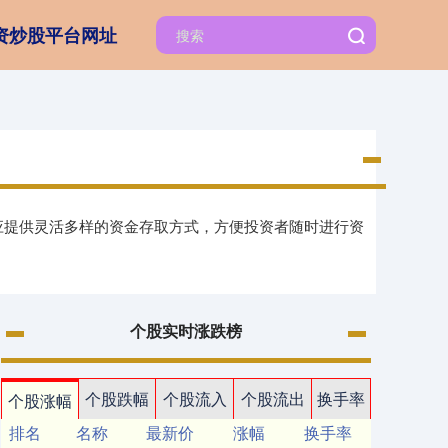
资炒股平台网址
台应提供灵活多样的资金存取方式，方便投资者随时进行资
个股实时涨跌榜
个股跌幅
个股流入
个股流出
换手率
个股涨幅
排名
名称
最新价
涨幅
换手率