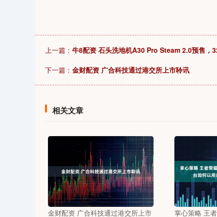
上一篇：
牛8配资 石头洗地机A30 Pro Steam 2.0预售，3
下一篇：
金财配资 广合科技通过港交所上市聆讯
相关文章
金财配资 广合科技通过港交所上市
掌心策略 王