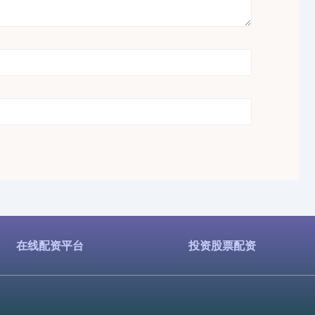
在线配资平台
投资股票配资