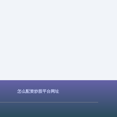
怎么配资炒股平台网址