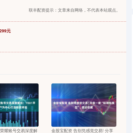
联丰配资提示：文章来自网络，不代表本站观点。
299元
者荣耀账号交易深度解
金股宝配资 告别凭感觉交易! 分享