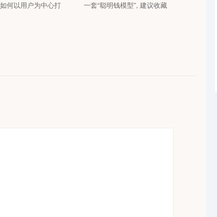
平台如何以用户为中心打
一套“聪明钱模型”, 建议收藏