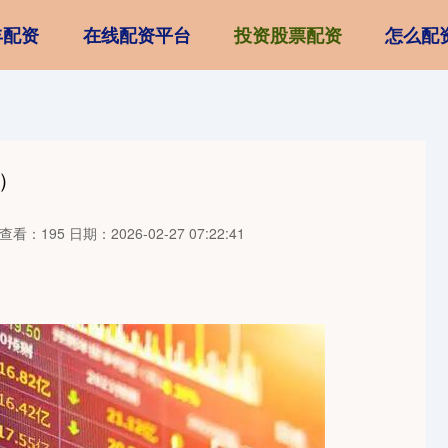
丰配资
在线配资平台
投资股票配资
怎么配
日）
查看：195
日期：2026-02-27 07:22:41