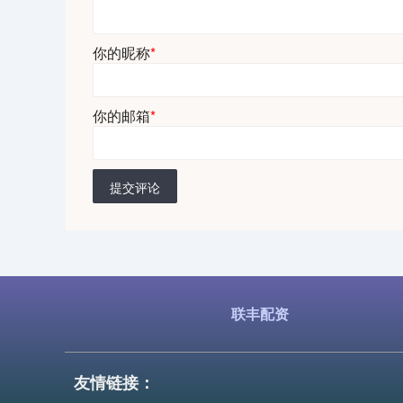
你的昵称
*
你的邮箱
*
提交评论
联丰配资
友情链接：