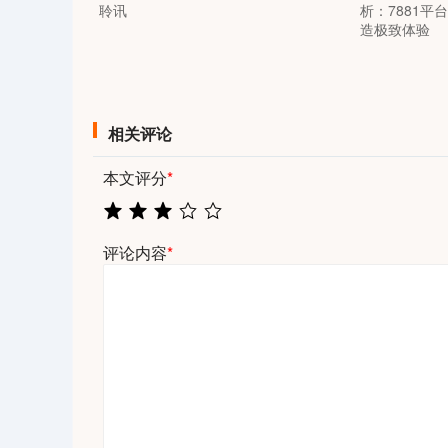
聆讯
析：7881
造极致体验
相关评论
本文评分
*
评论内容
*