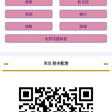
债券
欧元区
美国
银行
指数
国债
全部话题标签
关注 联丰配资