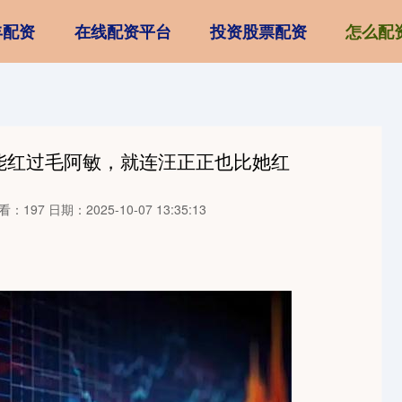
丰配资
在线配资平台
投资股票配资
怎么配
能红过毛阿敏，就连汪正正也比她红
看：197
日期：2025-10-07 13:35:13