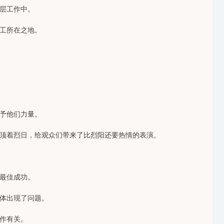
层工作中。
工所在之地。
予他们力量。
顶着烈日，给观众们带来了比烈阳还要热情的表演。
最佳成功。
体出现了问题。
作有关。