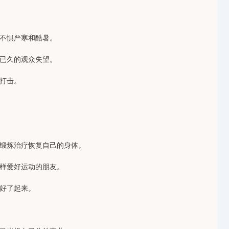
不惧严寒和酷暑。
已久的观众失望。
打击。
锻炼治疗恢复自己的身体。
样爱好运动的朋友。
好了起来。