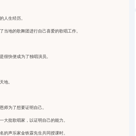
的人生经历。
了当地的歌舞团进行自己喜爱的歌唱工作。
是很快便成为了独唱演员。
天地。
恩师为了想要证明自己。
一大批歌唱家，以证明自己的能力。
名的声乐家金铁霖先生共同授课时。