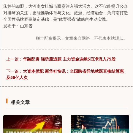
朱婷的加盟，为河南女排城市联赛注入强大活力。这不仅能提升公众
对排球的关注，更能推动体育与文化、旅游、经济融合，为河南打造
全国性品牌赛事奠定基础，是“体育强省”战略的生动实践。
发布于：山东省
联丰配资提示：文章来自网络，不代表本站观点。
上一篇：
华融配资 强势股追踪 主力资金连续5日净流入75股
下一篇：
大资本优配 新华社快讯：全国跨省异地就医直接结算惠
及56亿人次
相关文章