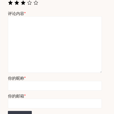
评论内容
*
你的昵称
*
你的邮箱
*