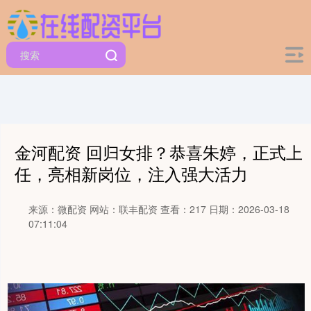
金河配资 回归女排？恭喜朱婷，正式上
任，亮相新岗位，注入强大活力
来源：微配资
网站：联丰配资
查看：217
日期：2026-03-18
07:11:04