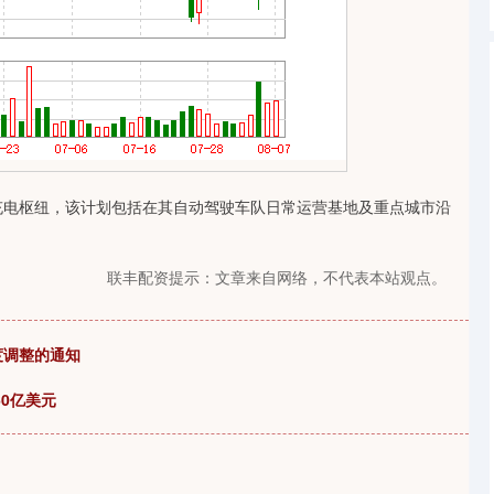
充电枢纽，该计划包括在其自动驾驶车队日常运营基地及重点城市沿
联丰配资提示：文章来自网络，不代表本站观点。
度调整的通知
0亿美元