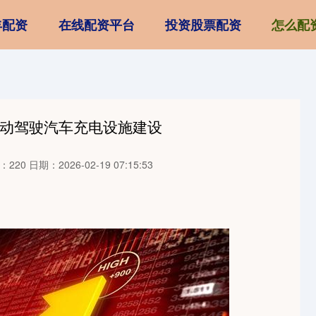
丰配资
在线配资平台
投资股票配资
怎么配
自动驾驶汽车充电设施建设
：220
日期：2026-02-19 07:15:53