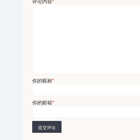
评论内容
*
你的昵称
*
你的邮箱
*
提交评论