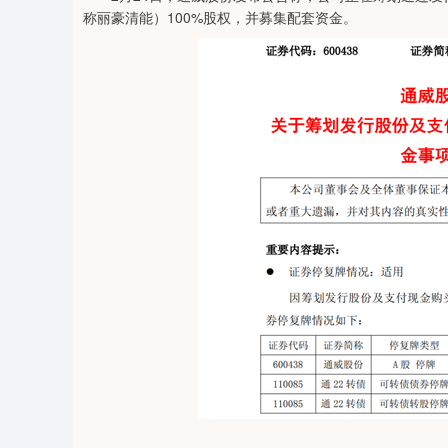
称丽豪清能）100%股权，并募集配套资金。