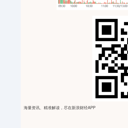
海量资讯、精准解读，尽在新浪财经APP