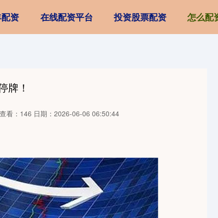
丰配资
在线配资平台
投资股票配资
怎么配
，停牌！
查看：146
日期：2026-06-06 06:50:44