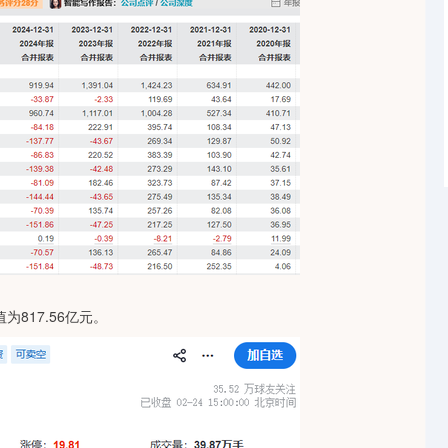
817.56亿元。