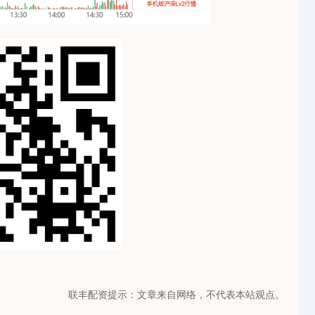
联丰配资提示：文章来自网络，不代表本站观点。