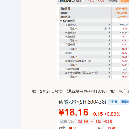
截至2月24日收盘，通威股份股价报18.16元/股，总市值为