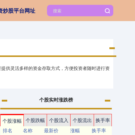
资炒股平台网址
台应提供灵活多样的资金存取方式，方便投资者随时进行资
个股实时涨跌榜
个股跌幅
个股流入
个股流出
换手率
个股涨幅
排名
名称
最新价
涨幅
换手率