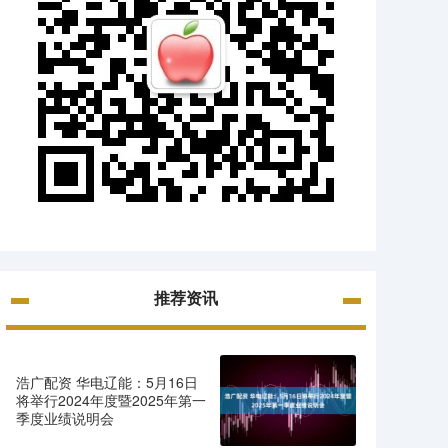
推荐资讯
浩广配资 华电辽能：5月16日
将举行2024年度暨2025年第一
季度业绩说明会