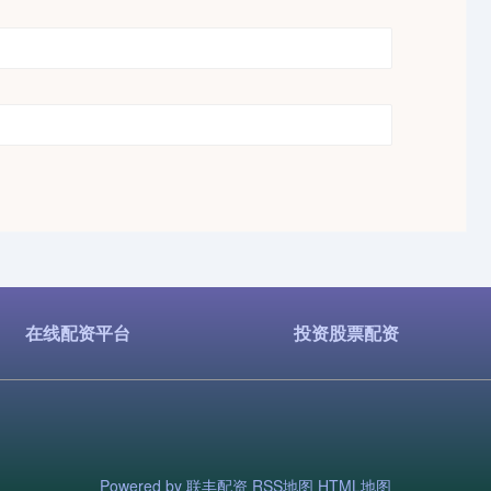
在线配资平台
投资股票配资
Powered by
联丰配资
RSS地图
HTML地图