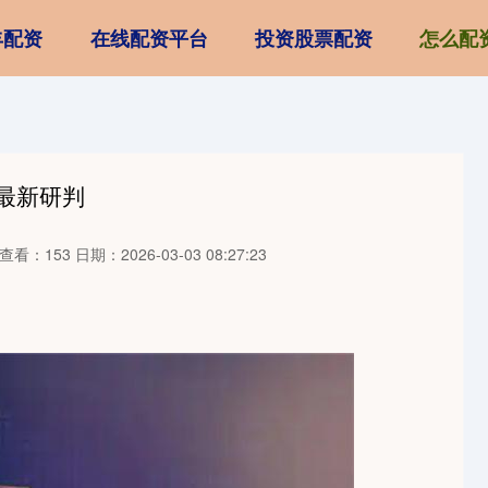
丰配资
在线配资平台
投资股票配资
怎么配
商最新研判
查看：153
日期：2026-03-03 08:27:23