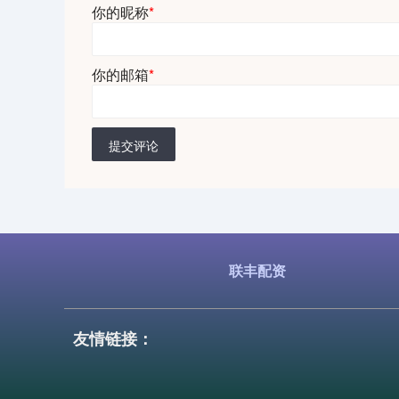
你的昵称
*
你的邮箱
*
提交评论
联丰配资
友情链接：