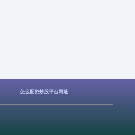
怎么配资炒股平台网址