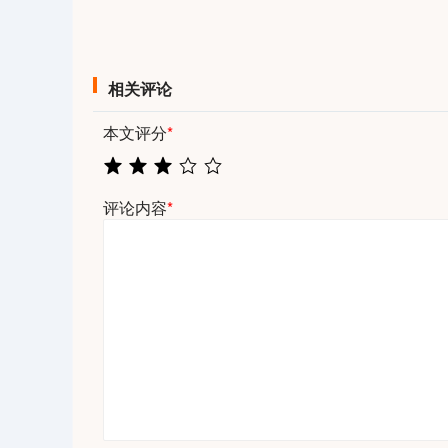
相关评论
本文评分
*
评论内容
*